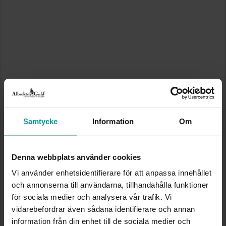
Samtycke
Information
Om
Denna webbplats använder cookies
Vi använder enhetsidentifierare för att anpassa innehållet
och annonserna till användarna, tillhandahålla funktioner
för sociala medier och analysera vår trafik. Vi
vidarebefordrar även sådana identifierare och annan
information från din enhet till de sociala medier och