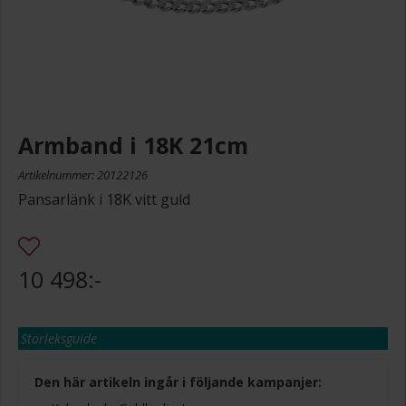
Armband i 18K 21cm
Artikelnummer: 20122126
Pansarlänk i 18K vitt guld
10 498:-
Storleksguide
Den här artikeln ingår i följande kampanjer: