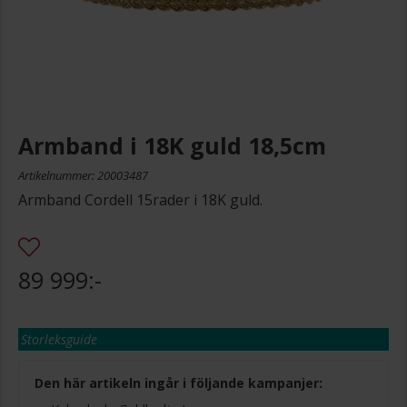
Armband i 18K guld 18,5cm
Artikelnummer: 20003487
Armband Cordell 15rader i 18K guld.
89 999:-
Storleksguide
Den här artikeln ingår i följande kampanjer: