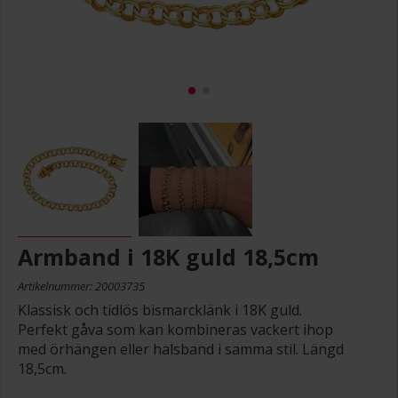
Armband i 18K guld 18,5cm
Artikelnummer: 20003735
Klassisk och tidlös bismarcklänk i 18K guld.
Perfekt gåva som kan kombineras vackert ihop
med örhängen eller halsband i samma stil. Längd
18,5cm.