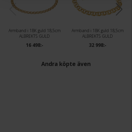
Armband i 18K guld 18,5cm
Armband i 18K guld 18,5cm
ALBREKTS GULD
ALBREKTS GULD
16 498:-
32 998:-
Andra köpte även