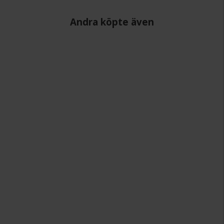
Andra köpte även