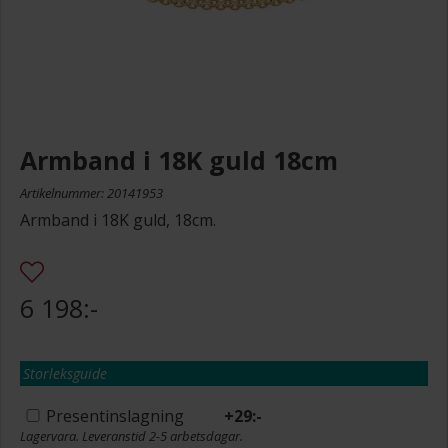
Armband i 18K guld 18cm
Artikelnummer: 20141953
Armband i 18K guld, 18cm.
6 198:-
Storleksguide
Presentinslagning
+
29:-
Lagervara. Leveranstid 2-5 arbetsdagar.