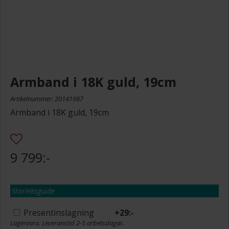
Armband i 18K guld, 19cm
Artikelnummer: 20141987
Armband i 18K guld, 19cm
9 799:-
Storleksguide
Presentinslagning
+
29:-
Lagervara. Leveranstid 2-5 arbetsdagar.