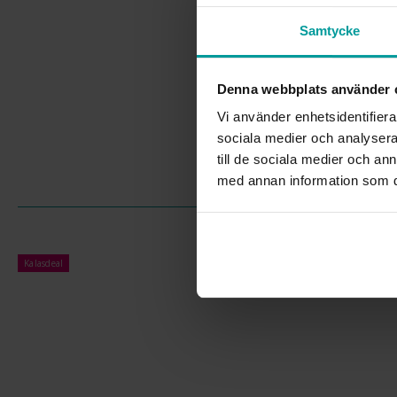
Samtycke
Denna webbplats använder 
Vi använder enhetsidentifierar
sociala medier och analysera 
till de sociala medier och a
med annan information som du 
Kalasdeal