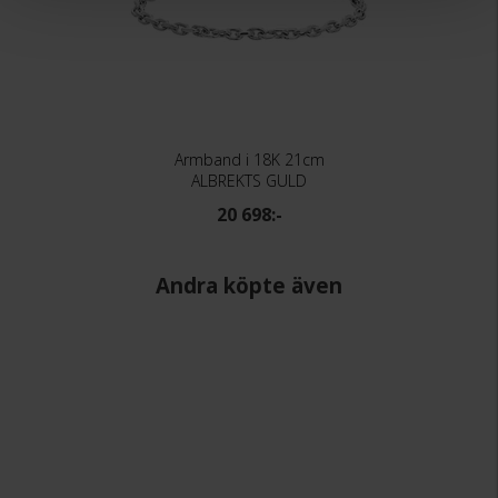
Armband i 18K 21cm
ALBREKTS GULD
20 698:-
Andra köpte även