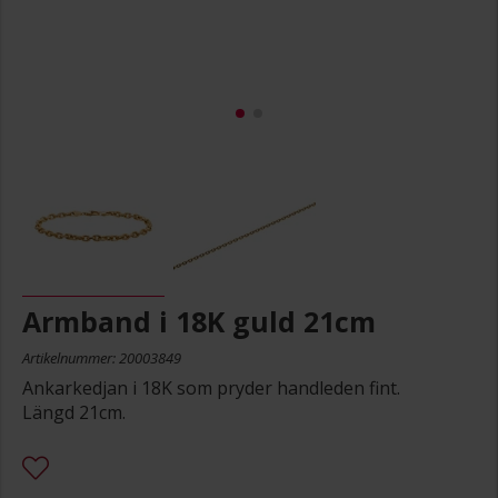
Armband i 18K guld 21cm
Artikelnummer: 20003849
Ankarkedjan i 18K som pryder handleden fint.
Längd 21cm.