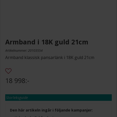
Armband i 18K guld 21cm
Artikelnummer: 20103554
Armband klassisk pansarlänk i 18K guld 21cm
18 998:-
Storleksguide
Den här artikeln ingår i följande kampanjer: