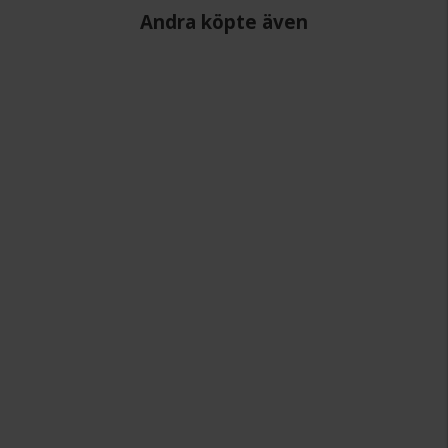
Andra köpte även