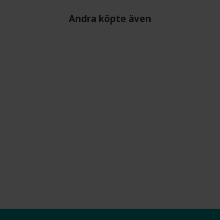
Andra köpte även