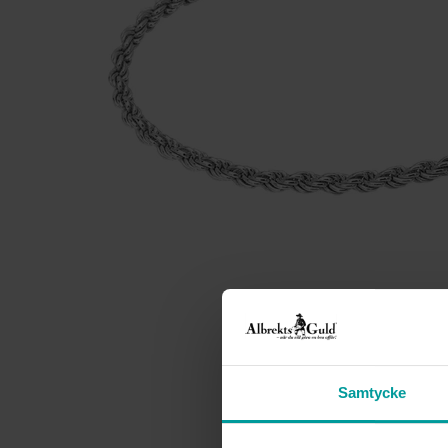
Samtycke