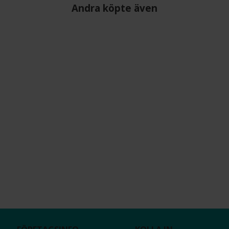
Andra köpte även