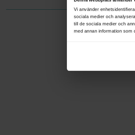
Vi använder enhetsidentifierar
sociala medier och analysera 
till de sociala medier och a
med annan information som du 