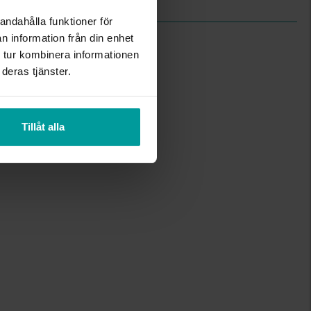
andahålla funktioner för
n information från din enhet
 tur kombinera informationen
deras tjänster.
Tillåt alla