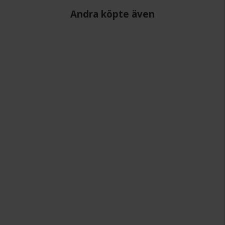
Andra köpte även