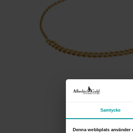
Samtycke
Denna webbplats använder 