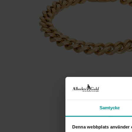
Samtycke
Denna webbplats använder 