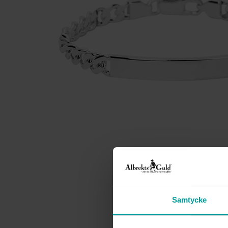
Samtycke