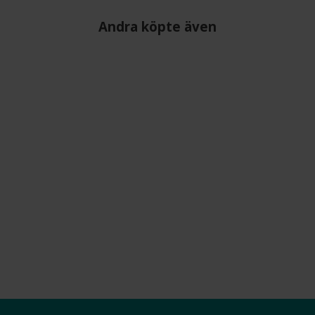
Andra köpte även