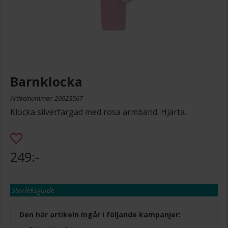
Barnklocka
Artikelnummer: 20023567
Klocka silverfärgad med rosa armband. Hjärta.
249:-
Storleksguide
Den här artikeln ingår i följande kampanjer: