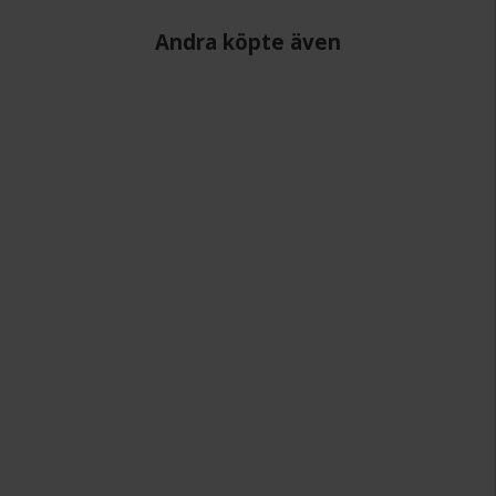
Andra köpte även