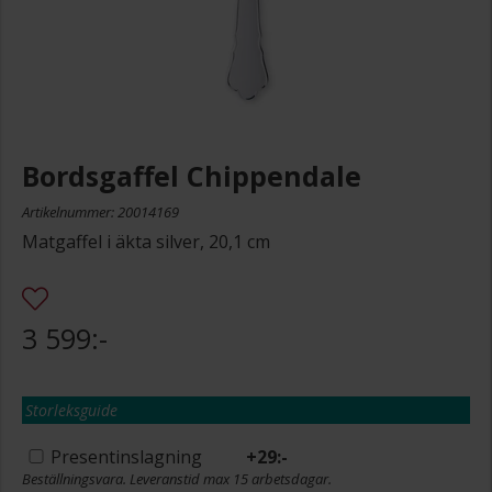
Bordsgaffel Chippendale
Artikelnummer: 20014169
Matgaffel i äkta silver, 20,1 cm
3 599:-
Storleksguide
Presentinslagning
+
29:-
Beställningsvara. Leveranstid max 15 arbetsdagar.