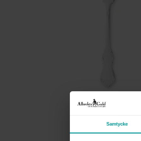
Samtycke