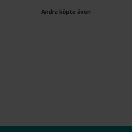
Andra köpte även