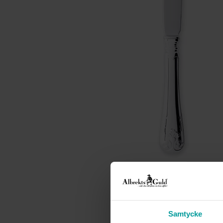
Samtycke