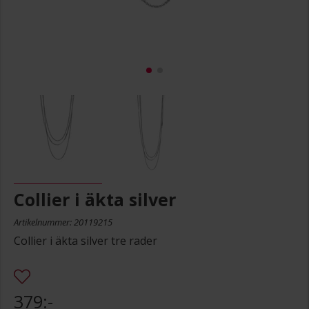
Collier i äkta silver
Artikelnummer: 20119215
Collier i äkta silver tre rader
379:-