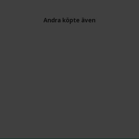
Andra köpte även