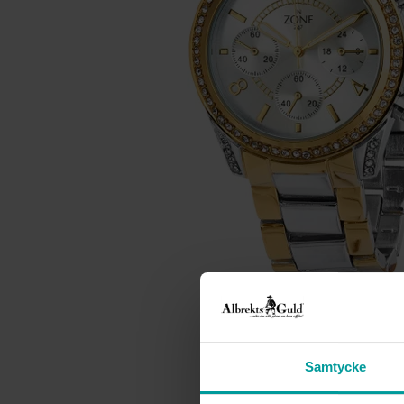
Samtycke