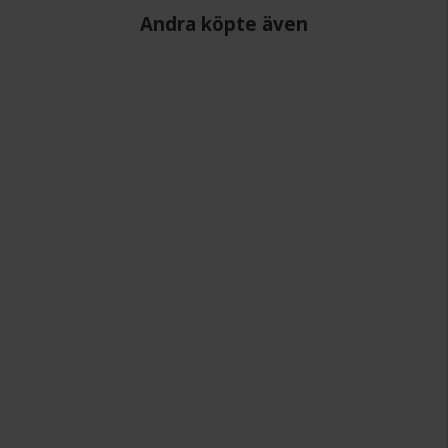
Andra köpte även