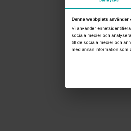
Denna webbplats använder 
Vi använder enhetsidentifierar
sociala medier och analysera 
till de sociala medier och a
med annan information som du 