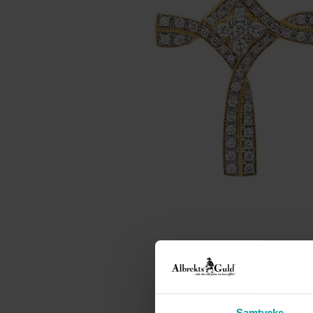
Samtycke