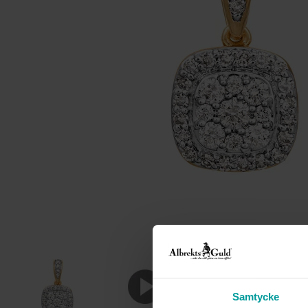
Samtycke