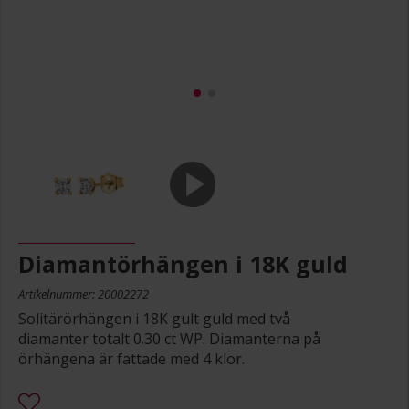
Diamantörhängen i 18K guld
Artikelnummer: 20002272
Solitärörhängen i 18K gult guld med två
diamanter totalt 0.30 ct WP. Diamanterna på
örhängena är fattade med 4 klor.