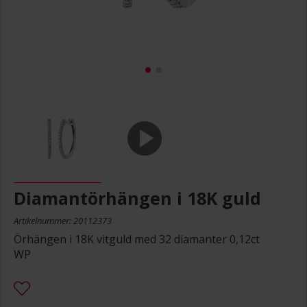
Diamantörhängen i 18K guld
Artikelnummer: 20112373
Örhängen i 18K vitguld med 32 diamanter 0,12ct
WP