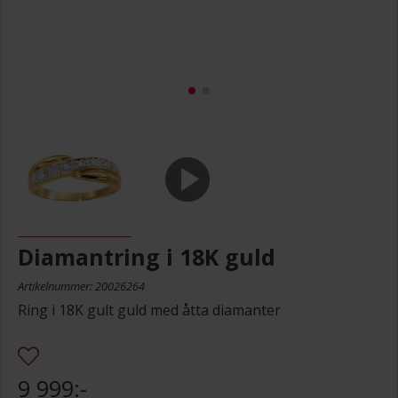
Diamantring i 18K guld
Artikelnummer: 20026264
Ring i 18K gult guld med åtta diamanter
9 999:-