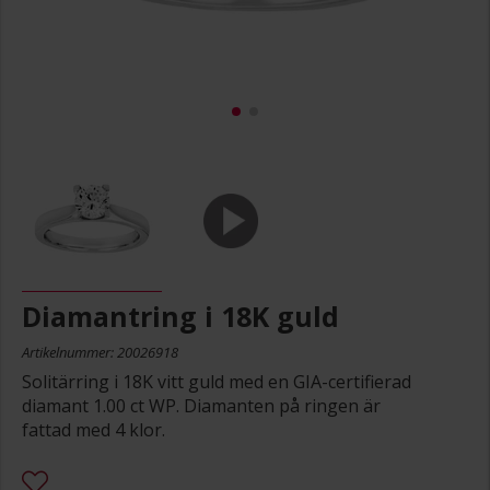
Diamantring i 18K guld
Artikelnummer: 20026918
Solitärring i 18K vitt guld med en GIA-certifierad
diamant 1.00 ct WP. Diamanten på ringen är
fattad med 4 klor.