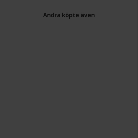
Andra köpte även