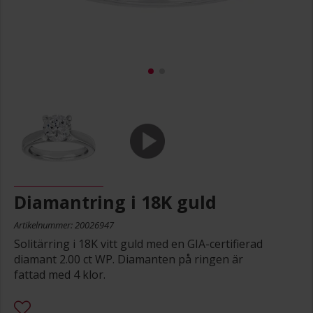
Diamantring i 18K guld
Artikelnummer: 20026947
Solitärring i 18K vitt guld med en GIA-certifierad
diamant 2.00 ct WP. Diamanten på ringen är
fattad med 4 klor.