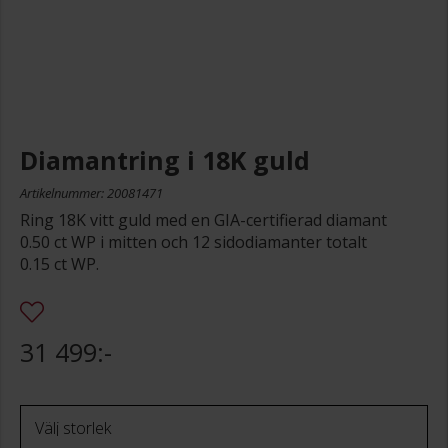
Diamantring i 18K guld
Artikelnummer: 20081471
Ring 18K vitt guld med en GIA-certifierad diamant
0.50 ct WP i mitten och 12 sidodiamanter totalt
0.15 ct WP.
31 499:-