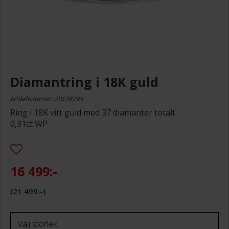
Diamantring i 18K guld
Artikelnummer: 20128295
Ring i 18K vitt guld med 37 diamanter totalt
0,31ct WP
16 499:-
21 499:-