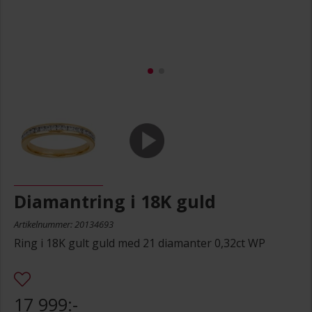
Diamantring i 18K guld
Artikelnummer: 20134693
Ring i 18K gult guld med 21 diamanter 0,32ct WP
17 999:-