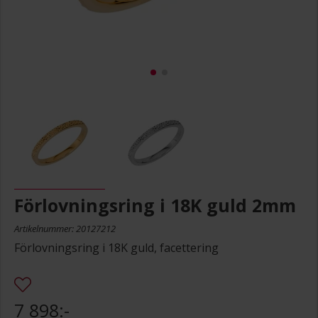
Förlovningsring i 18K guld 2mm
Artikelnummer: 20127212
Förlovningsring i 18K guld, facettering
7 898:-