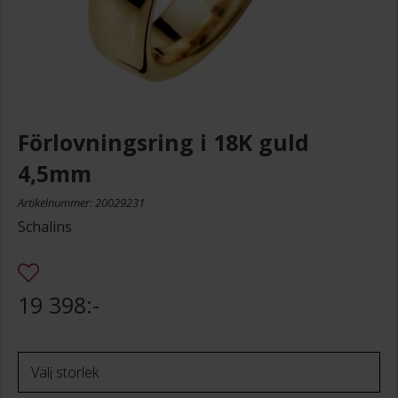
Förlovningsring i 18K guld
4,5mm
Artikelnummer: 20029231
Schalins
19 398:-