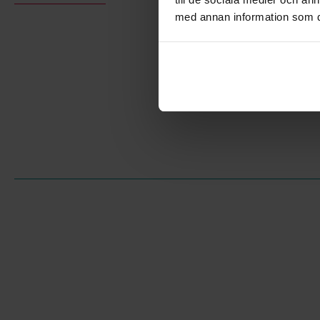
med annan information som du 