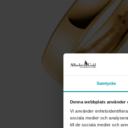
Samtycke
Denna webbplats använder 
Vi använder enhetsidentifierar
sociala medier och analysera 
till de sociala medier och a