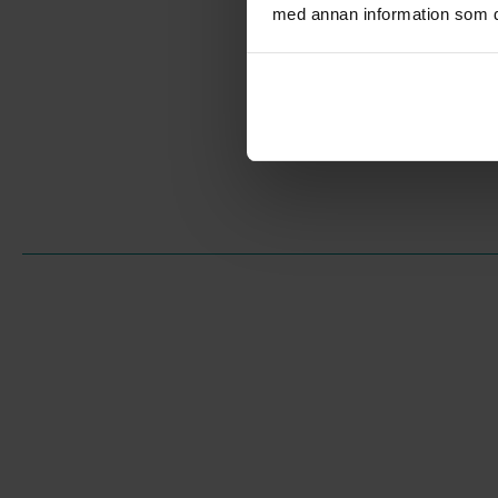
med annan information som du 