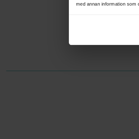
med annan information som du 