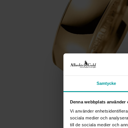
Samtycke
Denna webbplats använder 
Vi använder enhetsidentifierar
sociala medier och analysera 
till de sociala medier och a