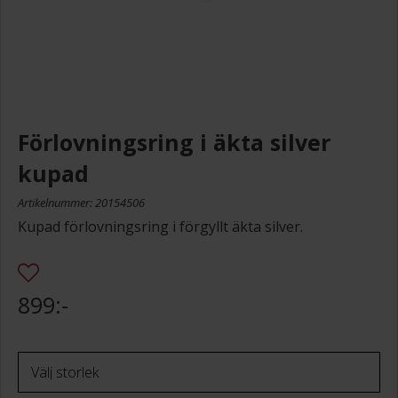
Förlovningsring i äkta silver
kupad
Artikelnummer: 20154506
Kupad förlovningsring i förgyllt äkta silver.
899:-