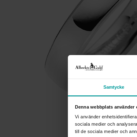
Samtycke
Denna webbplats använder 
Vi använder enhetsidentifierar
sociala medier och analysera 
till de sociala medier och a