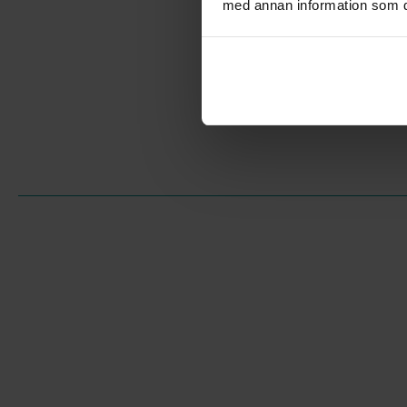
med annan information som du 