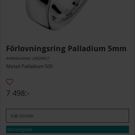
Förlovningsring Palladium 5mm
Artikelnummer: 20029657
Metall Palladium 500
7 498:-
Storleksguide