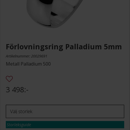
Förlovningsring Palladium 5mm
Artikelnummer: 20029691
Metall Palladium 500
3 498:-
Storleksguide