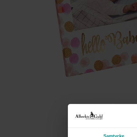
Samtycke