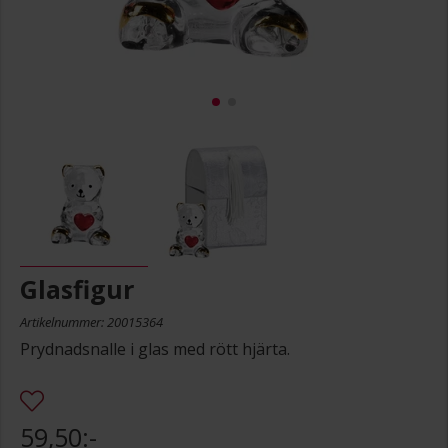
Glasfigur
Artikelnummer: 20015364
Prydnadsnalle i glas med rött hjärta.
59,50:-