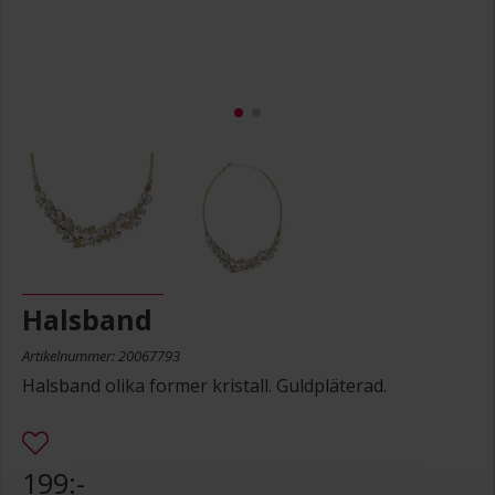
Halsband
Artikelnummer: 20067793
Halsband olika former kristall. Guldpläterad.
199:-