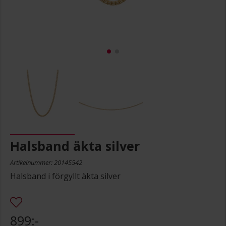
Halsband äkta silver
Artikelnummer: 20145542
Halsband i förgyllt äkta silver
899:-