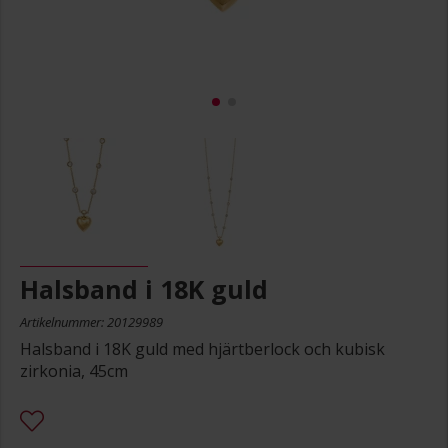
Halsband i 18K guld
Artikelnummer: 20129989
Halsband i 18K guld med hjärtberlock och kubisk
zirkonia, 45cm