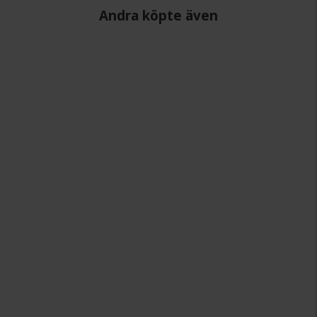
Andra köpte även