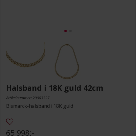
Halsband i 18K guld 42cm
Artikelnummer: 20003327
Bismarck-halsband i 18K guld
65 998:-