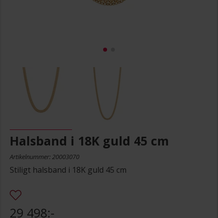
Halsband i 18K guld 45 cm
Artikelnummer: 20003070
Stiligt halsband i 18K guld 45 cm
29 498:-